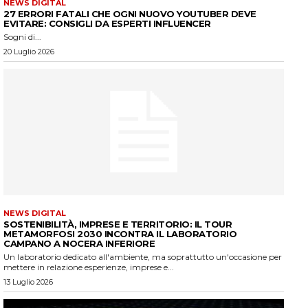
NEWS DIGITAL
27 ERRORI FATALI CHE OGNI NUOVO YOUTUBER DEVE
EVITARE: CONSIGLI DA ESPERTI INFLUENCER
Sogni di...
20 Luglio 2026
NEWS DIGITAL
SOSTENIBILITÀ, IMPRESE E TERRITORIO: IL TOUR
METAMORFOSI 2030 INCONTRA IL LABORATORIO
CAMPANO A NOCERA INFERIORE
Un laboratorio dedicato all'ambiente, ma soprattutto un'occasione per
mettere in relazione esperienze, imprese e...
13 Luglio 2026