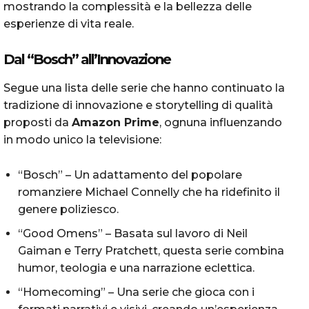
mostrando la complessità e la bellezza delle
esperienze di vita reale.
Dal “Bosch” all’Innovazione
Segue una lista delle serie che hanno continuato la
tradizione di innovazione e storytelling di qualità
proposti da
Amazon Prime
, ognuna influenzando
in modo unico la televisione:
“Bosch” – Un adattamento del popolare
romanziere Michael Connelly che ha ridefinito il
genere poliziesco.
“Good Omens” – Basata sul lavoro di Neil
Gaiman e Terry Pratchett, questa serie combina
humor, teologia e una narrazione eclettica.
“Homecoming” – Una serie che gioca con i