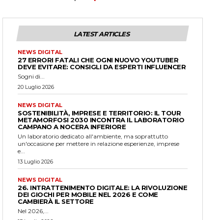
LATEST ARTICLES
NEWS DIGITAL
27 ERRORI FATALI CHE OGNI NUOVO YOUTUBER
DEVE EVITARE: CONSIGLI DA ESPERTI INFLUENCER
Sogni di...
20 Luglio 2026
NEWS DIGITAL
SOSTENIBILITÀ, IMPRESE E TERRITORIO: IL TOUR
METAMORFOSI 2030 INCONTRA IL LABORATORIO
CAMPANO A NOCERA INFERIORE
Un laboratorio dedicato all'ambiente, ma soprattutto
un'occasione per mettere in relazione esperienze, imprese
e...
13 Luglio 2026
NEWS DIGITAL
26. INTRATTENIMENTO DIGITALE: LA RIVOLUZIONE
DEI GIOCHI PER MOBILE NEL 2026 E COME
CAMBIERÀ IL SETTORE
Nel 2026,...