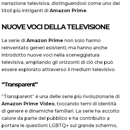
narrazione televisiva, distinguendosi come uno dei
titoli più intriganti di
Amazon Prime
.
NUOVE VOCI DELLA TELEVISIONE
Le serie di
Amazon Prime
non solo hanno
reinventato generi esistenti, ma hanno anche
introdotto nuove voci nella sceneggiatura
televisiva, ampliando gli orizzonti di ciò che può
essere esplorato attraverso il medium televisivo.
“Transparent”
“Transparent” è una delle serie più rivoluzionarie di
Amazon Prime Video
, toccando temi di identità
di genere e dinamiche familiari. La serie ha accolto
calore da parte del pubblico e ha contribuito a
portare le questioni LGBTQ+ sul grande schermo,