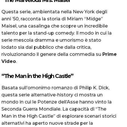
Questa serie, ambientata nella New York degli
anni ’50, racconta la storia di Miriam “Midge”
Maisel, una casalinga che scopre un incredibile
talento per la stand-up comedy. Il modo in cui la
serie mescola dramma e umorismo è stato
lodato sia dal pubblico che dalla critica,
rivoluzionando il genere della commedia su
Prime
Video
.
“The Man in the High Castle”
Basata sull’omonimo romanzo di Philip K. Dick,
questa serie alternative-history ci mostra un
mondo in cui le Potenze dell’Asse hanno vinto la
Seconda Guerra Mondiale. La capacità di “The
Man in the High Castle” di esplorare scenari storici
alternativi ha aperto nuove strade per la