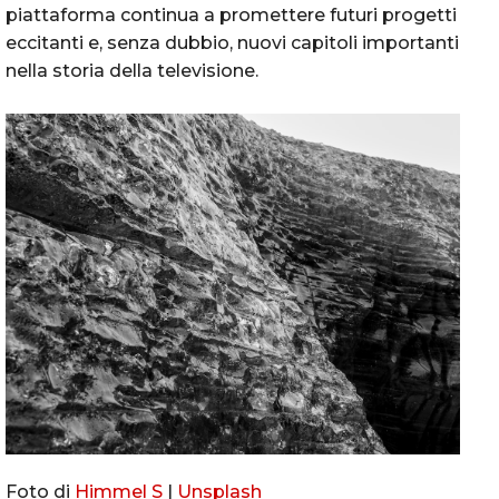
piattaforma continua a promettere futuri progetti
eccitanti e, senza dubbio, nuovi capitoli importanti
nella storia della televisione.
Foto di
Himmel S
|
Unsplash