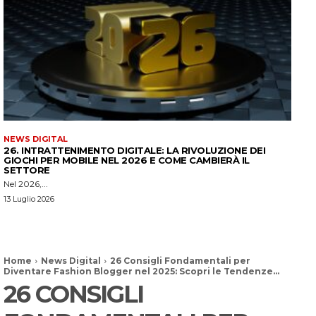
NEWS DIGITAL
26. INTRATTENIMENTO DIGITALE: LA RIVOLUZIONE DEI
GIOCHI PER MOBILE NEL 2026 E COME CAMBIERÀ IL
SETTORE
Nel 2026,...
13 Luglio 2026