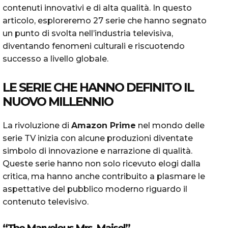
contenuti innovativi e di alta qualità. In questo
articolo, esploreremo 27 serie che hanno segnato
un punto di svolta nell’industria televisiva,
diventando fenomeni culturali e riscuotendo
successo a livello globale.
LE SERIE CHE HANNO DEFINITO IL
NUOVO MILLENNIO
La rivoluzione di
Amazon Prime
nel mondo delle
serie TV inizia con alcune produzioni diventate
simbolo di innovazione e narrazione di qualità.
Queste serie hanno non solo ricevuto elogi dalla
critica, ma hanno anche contribuito a plasmare le
aspettative del pubblico moderno riguardo il
contenuto televisivo.
“The Marvelous Mrs. Maisel”