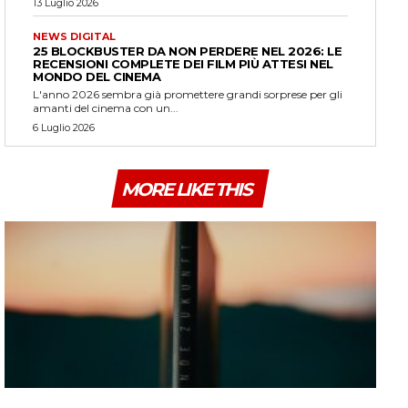
13 Luglio 2026
NEWS DIGITAL
25 BLOCKBUSTER DA NON PERDERE NEL 2026: LE
RECENSIONI COMPLETE DEI FILM PIÙ ATTESI NEL
MONDO DEL CINEMA
L'anno 2026 sembra già promettere grandi sorprese per gli
amanti del cinema con un...
6 Luglio 2026
MORE LIKE THIS