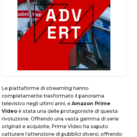
Le piattaforme di streaming hanno
completamente trasformato il panorama
televisivo negli ultimi anni, e
Amazon Prime
Video
è stata una delle protagoniste di questa
rivoluzione. Offrendo una vasta gamma di serie
originali e acquisite, Prime Video ha saputo
catturare l’attenzione di pubblici diversi, offrendo